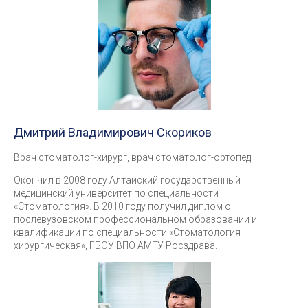
Дмитрий Владимирович Скориков
Врач стоматолог-хирург, врач стоматолог-ортопед
Окончил в 2008 году Алтайский государственный
медицинский университет по специальности
«Стоматология». В 2010 году получил диплом о
послевузовском профессиональном образовании и
квалификации по специальности «Стоматология
хирургическая», ГБОУ ВПО АМГУ Росздрава.