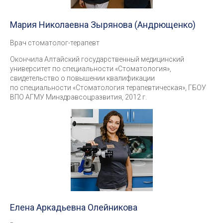
Мария Николаевна Зырянова (Андрющенко)
Врач стоматолог-терапевт
Окончила Алтайский государственный медицинский
университет по специальности «Стоматология»,
свидетельство о повышении квалификации
по специальности «Стоматология терапевтическая», ГБОУ
ВПО АГМУ Минздравсоцразвития, 2012 г.
Елена Аркадьевна Олейникова