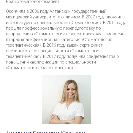
Врач стоматолог-терапевт
Окончила в 2006 году Алтайский государственный
медицинский университет с отличием. В 2007 году окончила
интернатуру по специальности «Стоматология». В 2011 году
прошла профессиональную переподготовку по
направлению «Стоматология терапевтическая». Присвоена
вторая квалификационная категория «Стоматология
терапевтическая». В 2016 году выдан сертификат
специалиста по специальности «Стоматология
терапевтическая». В 2017 году получила свидетельства о
повышении квалификации по специальности
«Стоматология терапевтическая».