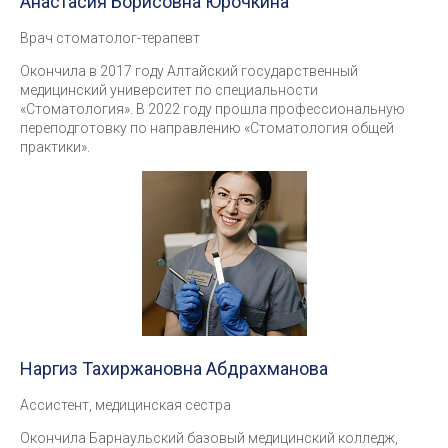
Анастасия Борисовна Юрочкина
Врач стоматолог-терапевт
Окончила в 2017 году Алтайский государственный
медицинский университет по специальности
«Стоматология». В 2022 году прошла профессиональную
переподготовку по направлению «Стоматология общей
практики».
Наргиз Тахиржановна Абдрахманова
Ассистент, медицинская сестра
Окончила Барнаульский базовый медицинский колледж,