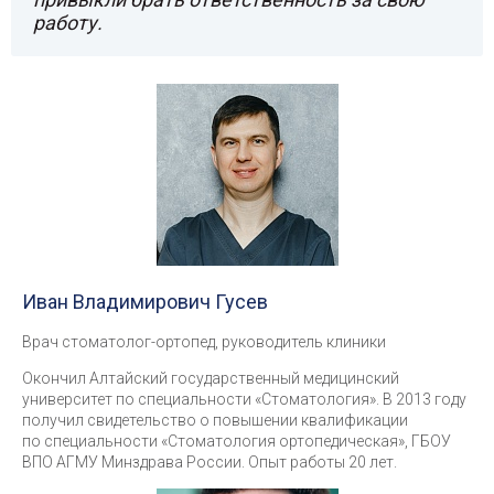
работу.
Иван Владимирович Гусев
Врач стоматолог-ортопед, руководитель клиники
Окончил Алтайский государственный медицинский
университет по специальности «Стоматология». В 2013 году
получил свидетельство о повышении квалификации
по специальности «Стоматология ортопедическая», ГБОУ
ВПО АГМУ Минздрава России. Опыт работы 20 лет.