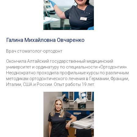
Галина Михайловна Овчаренко
Врач стоматолог-ортодонт
Окончила Алтайский государственный медицинский
университет и ординатуру по специальности «Ортодонтия».
Неоднократно проходила профильные курсы по различным
методикам ортодонтического лечения в Германии, Франции,
Италии, США и России. Опыт работы 19 лет.