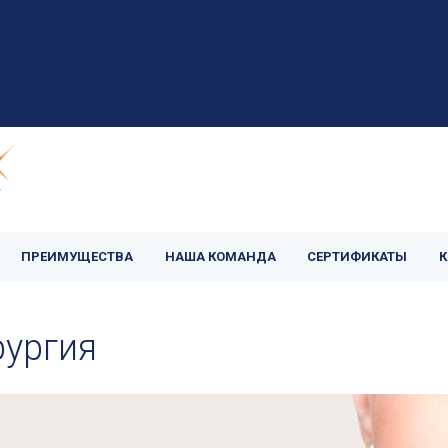
ПРЕИМУЩЕСТВА
НАША КОМАНДА
СЕРТИФИКАТЫ
К
рургия